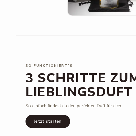
SO FUNKTIONIERT'S
3 SCHRITTE ZU
LIEBLINGSDUFT
So einfach findest du den perfekten Duft für dich.
Jetzt starten