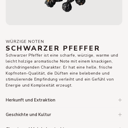
WÜRZIGE NOTEN
SCHWARZER PFEFFER
Schwarzer Pfeffer ist eine scharfe, würzige, warme und
leicht holzige aromatische Note mit einem knackigen,
durchdringenden Charakter. Er hat eine helle, frische
Kopfnoten-Qualität, die Düften eine belebende und
stimulierende Empfindung verleiht und ein Gefühl von
Energie und Komplexität erzeugt.
Herkunft und Extraktion
Geschichte und Kultur