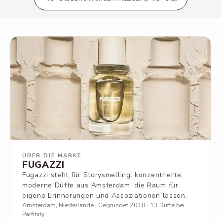
ÜBER DIE MARKE
FUGAZZI
Fugazzi steht für Storysmelling: konzentrierte,
moderne Düfte aus Amsterdam, die Raum für
eigene Erinnerungen und Assoziationen lassen.
Amsterdam, Niederlande · Gegründet 2018 · 13 Düfte bei
Parfinity