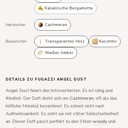
Kalabrische Bergamotte
Herznoten
Cashmeran
Basisnoten
Transparentes Holz
Kaschmir
Weißer Amber
DETAILS ZU FUGAZZI ANGEL DUST
Angel Dust feiert den Introvertierten. Es ist ruhig und
friedlich. Der Duft dreht sich um
Cashmeran
, oft als das
höfliche Molekül bezeichnet. Es schreit nicht nach
Aufmerksamkeit. Es zieht sie mit stiller Selbstsicherheit
an. Dieser Duft passt perfekt zu den Stilen
woody
und