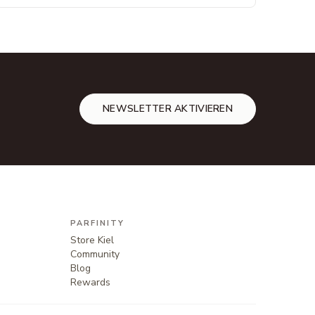
eignen.
NEWSLETTER AKTIVIEREN
PARFINITY
Store Kiel
Community
Blog
Rewards