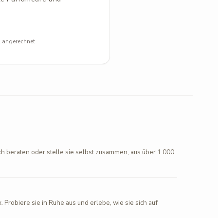
l angerechnet
ch beraten oder stelle sie selbst zusammen, aus über 1.000
. Probiere sie in Ruhe aus und erlebe, wie sie sich auf