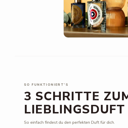
SO FUNKTIONIERT'S
3 SCHRITTE ZU
LIEBLINGSDUFT
So einfach findest du den perfekten Duft für dich.