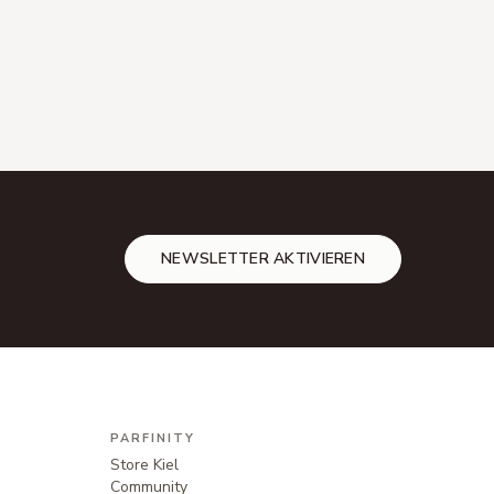
NEWSLETTER AKTIVIEREN
PARFINITY
Store Kiel
Community