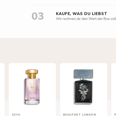
03
KAUFE, WAS DU LIEBST
Wir rechnen dir den Wert der Box vol
AZYA
BEAUFORT LONDON