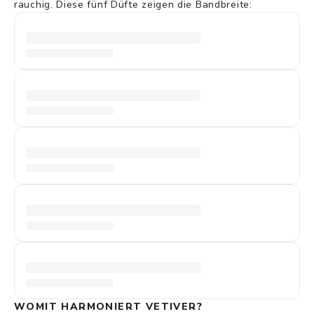
rauchig. Diese fünf Düfte zeigen die Bandbreite:
WOMIT HARMONIERT VETIVER?