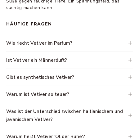
Süße gegen rauchige Tiefe. Ein Spannungsfeld, das
süchtig machen kann.
HÄUFIGE FRAGEN
Wie riecht Vetiver im Parfum?
Ist Vetiver ein Männerduft?
Gibt es synthetisches Vetiver?
Warum ist Vetiver so teuer?
Was ist der Unterschied zwischen haitianischem und
javanischem Vetiver?
Warum heißt Vetiver 'Öl der Ruhe'?