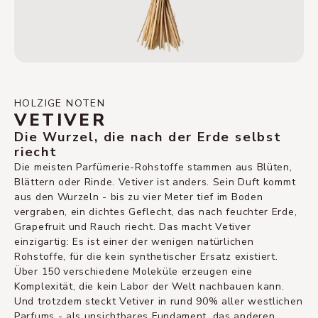
HOLZIGE NOTEN
VETIVER
Die Wurzel, die nach der Erde selbst
riecht
Die meisten Parfümerie-Rohstoffe stammen aus Blüten,
Blättern oder Rinde. Vetiver ist anders. Sein Duft kommt
aus den Wurzeln - bis zu vier Meter tief im Boden
vergraben, ein dichtes Geflecht, das nach feuchter Erde,
Grapefruit und Rauch riecht. Das macht Vetiver
einzigartig: Es ist einer der wenigen natürlichen
Rohstoffe, für die kein synthetischer Ersatz existiert.
Über 150 verschiedene Moleküle erzeugen eine
Komplexität, die kein Labor der Welt nachbauen kann.
Und trotzdem steckt Vetiver in rund 90% aller westlichen
Parfums - als unsichtbares Fundament, das anderen