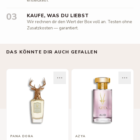
entwickeln.
03
KAUFE, WAS DU LIEBST
Wir rechnen dir den Wert der Box voll an. Testen ohne
Zusatzkosten — garantiert.
DAS KÖNNTE DIR AUCH GEFALLEN
PANA DORA
AZYA