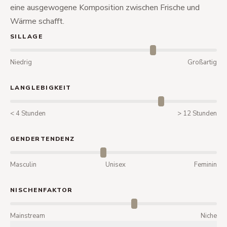
eine ausgewogene Komposition zwischen Frische und
Wärme schafft.
SILLAGE
Niedrig
Großartig
LANGLEBIGKEIT
< 4 Stunden
> 12 Stunden
GENDERTENDENZ
Masculin
Unisex
Feminin
NISCHENFAKTOR
Mainstream
Niche