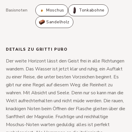
Basisnoten
Moschus
Tonkabohne
Sandelholz
DETAILS ZU GRITTI PURO
Der weite Horizont lässt den Geist frei in alle Richtungen
wandern. Das Wasser ist jetzt klar und ruhig, ein Auftakt
zu einer Reise, die unter besten Vorzeichen beginnt. Es
gibt nur eine Regel auf diesem Weg: die Reinheit zu
wahren. Mit Absicht und Seele. Denn nur so kann man die
Welt aufrechterhalten und nicht müde werden. Die rauen,
knackigen Noten beim Öffnen der Flasche gleiten über die
Sanftheit der Magnolie. Fruchtige und reichhaltige
Moschus-Noten warten geduldig: alles ist perfekt