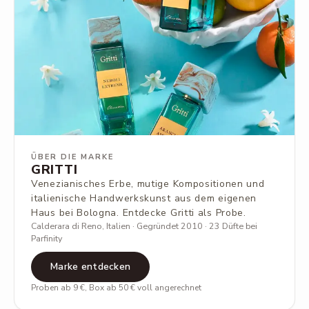
ÜBER DIE MARKE
GRITTI
Venezianisches Erbe, mutige Kompositionen und
italienische Handwerkskunst aus dem eigenen
Haus bei Bologna. Entdecke Gritti als Probe.
Calderara di Reno, Italien · Gegründet 2010 · 23 Düfte bei
Parfinity
Marke entdecken
Proben ab 9 €, Box ab 50 € voll angerechnet