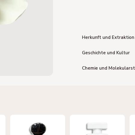
Herkunft und Extraktion
Geschichte und Kultur
Chemie und Molekularst