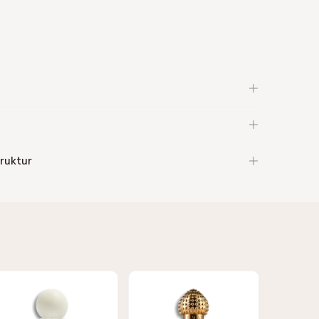
ruktur