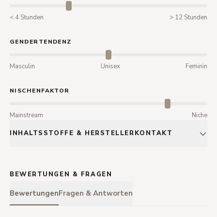
< 4 Stunden
> 12 Stunden
GENDERTENDENZ
Masculin
Unisex
Feminin
NISCHENFAKTOR
Mainstream
Niche
INHALTSSTOFFE & HERSTELLERKONTAKT
BEWERTUNGEN & FRAGEN
Bewertungen
Fragen & Antworten