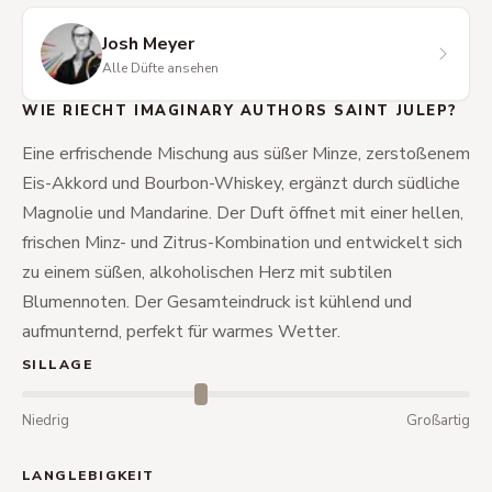
Josh Meyer
Alle Düfte ansehen
WIE RIECHT IMAGINARY AUTHORS SAINT JULEP?
Eine erfrischende Mischung aus süßer Minze, zerstoßenem
Eis-Akkord und Bourbon-Whiskey, ergänzt durch südliche
Magnolie und Mandarine. Der Duft öffnet mit einer hellen,
frischen Minz- und Zitrus-Kombination und entwickelt sich
zu einem süßen, alkoholischen Herz mit subtilen
Blumennoten. Der Gesamteindruck ist kühlend und
aufmunternd, perfekt für warmes Wetter.
SILLAGE
Niedrig
Großartig
LANGLEBIGKEIT