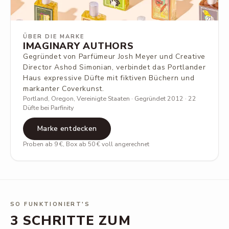
ÜBER DIE MARKE
IMAGINARY AUTHORS
Gegründet von Parfümeur Josh Meyer und Creative
Director Ashod Simonian, verbindet das Portlander
Haus expressive Düfte mit fiktiven Büchern und
markanter Coverkunst.
Portland, Oregon, Vereinigte Staaten · Gegründet 2012 · 22
Düfte bei Parfinity
Marke entdecken
Proben ab 9 €, Box ab 50 € voll angerechnet
SO FUNKTIONIERT'S
3 SCHRITTE ZUM