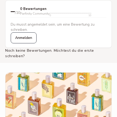
–
0 Bewertungen
/10
Parfinity Community
0
10
Du musst angemeldet sein, um eine Bewertung zu
schreiben.
Anmelden
Noch keine Bewertungen. Möchtest du die erste
schreiben?