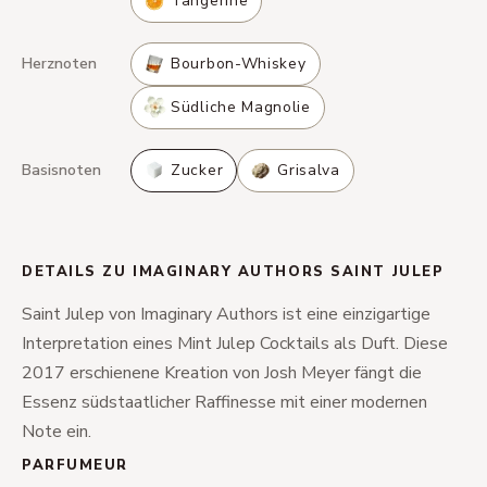
Tangerine
Herznoten
Bourbon-Whiskey
Südliche Magnolie
Basisnoten
Zucker
Grisalva
DETAILS ZU IMAGINARY AUTHORS SAINT JULEP
Saint Julep von Imaginary Authors ist eine einzigartige
Interpretation eines Mint Julep Cocktails als Duft. Diese
2017 erschienene Kreation von Josh Meyer fängt die
Essenz südstaatlicher Raffinesse mit einer modernen
Note ein.
PARFUMEUR