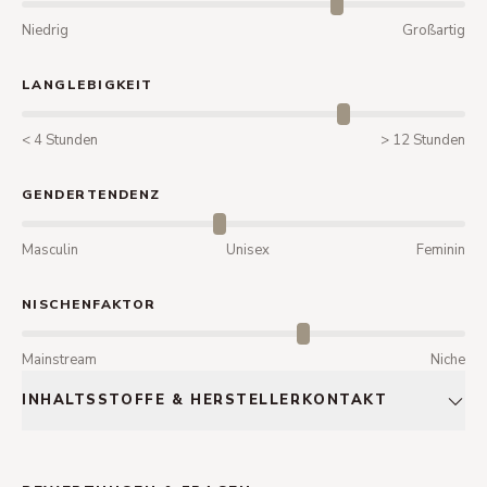
Niedrig
Großartig
LANGLEBIGKEIT
< 4 Stunden
> 12 Stunden
GENDERTENDENZ
Masculin
Unisex
Feminin
NISCHENFAKTOR
Mainstream
Niche
INHALTSSTOFFE & HERSTELLERKONTAKT