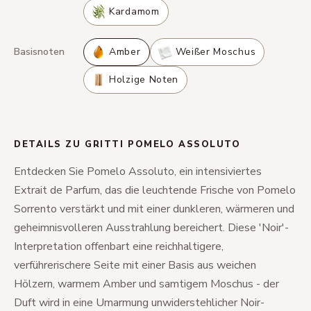
Kardamom
Basisnoten
Amber
Weißer Moschus
Holzige Noten
DETAILS ZU GRITTI POMELO ASSOLUTO
Entdecken Sie Pomelo Assoluto, ein intensiviertes
Extrait de Parfum, das die leuchtende Frische von Pomelo
Sorrento verstärkt und mit einer dunkleren, wärmeren und
geheimnisvolleren Ausstrahlung bereichert. Diese 'Noir'-
Interpretation offenbart eine reichhaltigere,
verführerischere Seite mit einer Basis aus weichen
Hölzern, warmem Amber und samtigem Moschus - der
Duft wird in eine Umarmung unwiderstehlicher Noir-