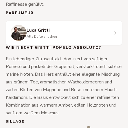
Raffinesse gehüllt.
PARFUMEUR
Luca Gritti
Alle Düfte ansehen
WIE RIECHT GRITTI POMELO ASSOLUTO?
Ein lebendiger Zitrusauftakt, dominiert von saftiger
Pomelo und prickelnder Grapefruit, verstärkt durch subtile
marine Noten. Das Herz enthüllt eine elegante Mischung
aus grünem Tee, aromatischen Wacholderbeeren und
zarten Blüten von Magnolie und Rose, mit einem Hauch
Kardamom. Die Basis entwickelt sich zu einer raffinierten
Kombination aus warmem Amber, edlen Holznoten und
sanftem weißem Moschus.
SILLAGE