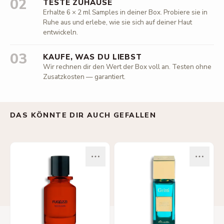
02
TESTE ZUHAUSE
Erhalte 6 × 2 ml Samples in deiner Box. Probiere sie in
Ruhe aus und erlebe, wie sie sich auf deiner Haut
entwickeln.
03
KAUFE, WAS DU LIEBST
Wir rechnen dir den Wert der Box voll an. Testen ohne
Zusatzkosten — garantiert.
DAS KÖNNTE DIR AUCH GEFALLEN