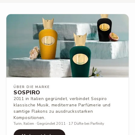
ÜBER DIE MARKE
SOSPIRO
2011 in Italien gegründet, verbindet Sospiro
klassische Musik, mediterrane Parfümerie und
samtige Flakons zu ausdrucksstarken
Kompositionen.
Turin, Italien · Gegründet 2011 · 17 Düfte bei Parfinity