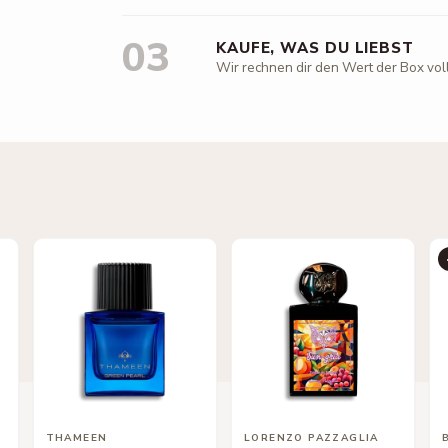
03
KAUFE, WAS DU LIEBST
Wir rechnen dir den Wert der Box vol
THAMEEN
LORENZO PAZZAGLIA