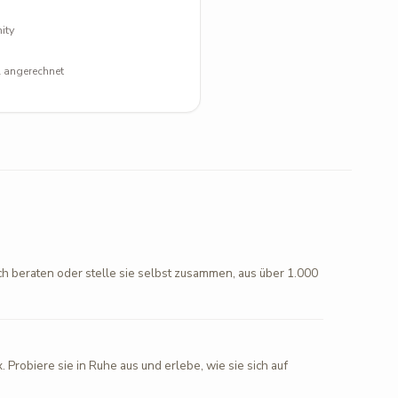
ity
l angerechnet
ch beraten oder stelle sie selbst zusammen, aus über 1.000
. Probiere sie in Ruhe aus und erlebe, wie sie sich auf