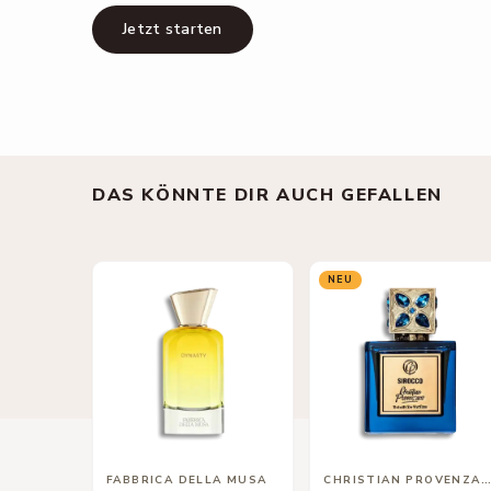
Jetzt starten
DAS KÖNNTE DIR AUCH GEFALLEN
NEU
FABBRICA DELLA MUSA
CHRISTIAN PROVENZANO