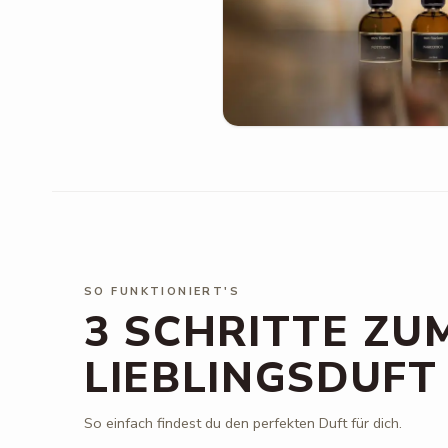
SO FUNKTIONIERT'S
3 SCHRITTE ZU
LIEBLINGSDUFT
So einfach findest du den perfekten Duft für dich.