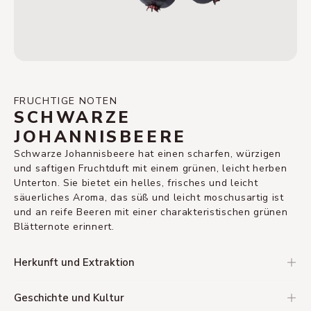
FRUCHTIGE NOTEN
SCHWARZE
JOHANNISBEERE
Schwarze Johannisbeere hat einen scharfen, würzigen
und saftigen Fruchtduft mit einem grünen, leicht herben
Unterton. Sie bietet ein helles, frisches und leicht
säuerliches Aroma, das süß und leicht moschusartig ist
und an reife Beeren mit einer charakteristischen grünen
Blätternote erinnert.
Herkunft und Extraktion
Geschichte und Kultur