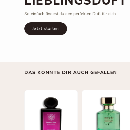
LIEBLINGSDUFT
So einfach findest du den perfekten Duft für dich.
Jetzt starten
DAS KÖNNTE DIR AUCH GEFALLEN