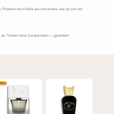
. Probiere sie in Ruhe aus und erlebe, wie sie sich auf
l an. Testen ohne Zusatzkosten — garantiert.
NEU