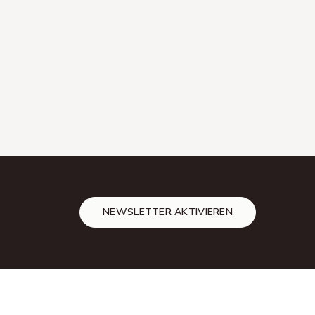
NEWSLETTER AKTIVIEREN