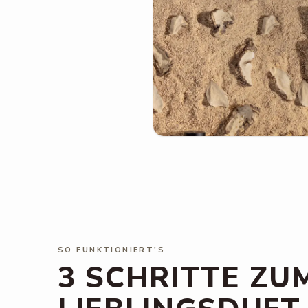
SO FUNKTIONIERT'S
3 SCHRITTE ZU