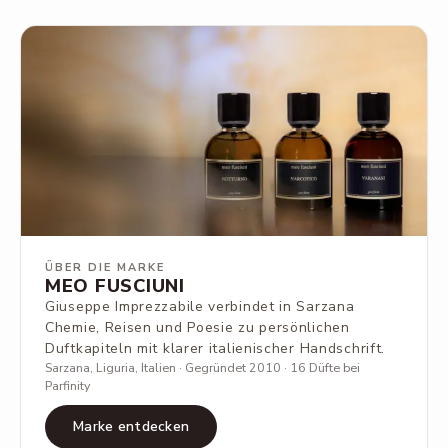
ÜBER DIE MARKE
MEO FUSCIUNI
Giuseppe Imprezzabile verbindet in Sarzana
Chemie, Reisen und Poesie zu persönlichen
Duftkapiteln mit klarer italienischer Handschrift.
Sarzana, Liguria, Italien · Gegründet 2010 · 16 Düfte bei
Parfinity
Marke entdecken