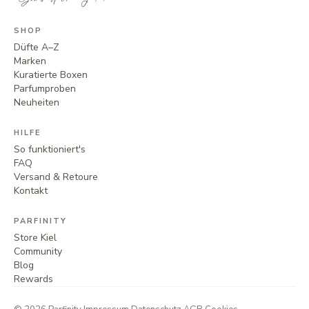
SHOP
Düfte A–Z
Marken
Kuratierte Boxen
Parfumproben
Neuheiten
HILFE
So funktioniert's
FAQ
Versand & Retoure
Kontakt
PARFINITY
Store Kiel
Community
Blog
Rewards