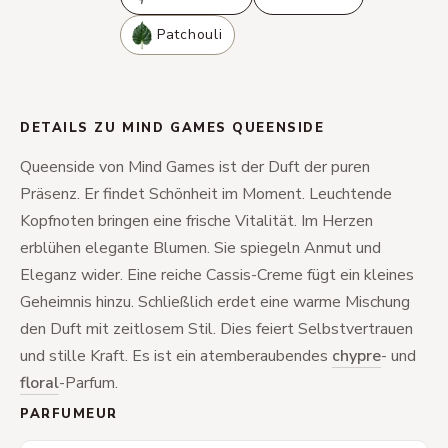
Patchouli
DETAILS ZU MIND GAMES QUEENSIDE
Queenside von Mind Games ist der Duft der puren
Präsenz. Er findet Schönheit im Moment. Leuchtende
Kopfnoten bringen eine frische Vitalität. Im Herzen
erblühen elegante Blumen. Sie spiegeln Anmut und
Eleganz wider. Eine reiche Cassis-Creme fügt ein kleines
Geheimnis hinzu. Schließlich erdet eine warme Mischung
den Duft mit zeitlosem Stil. Dies feiert Selbstvertrauen
und stille Kraft. Es ist ein atemberaubendes
chypre
- und
floral
-Parfum.
PARFUMEUR