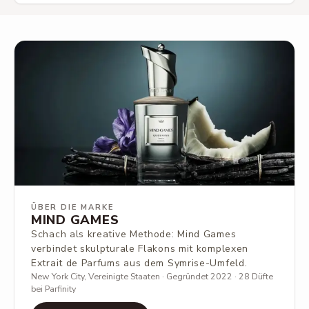
ÜBER DIE MARKE
MIND GAMES
Schach als kreative Methode: Mind Games
verbindet skulpturale Flakons mit komplexen
Extrait de Parfums aus dem Symrise-Umfeld.
New York City, Vereinigte Staaten · Gegründet 2022 · 28 Düfte
bei Parfinity