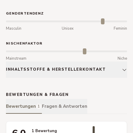
GENDERTENDENZ
Masculin
Unisex
Feminin
NISCHENFAKTOR
Mainstream
Niche
INHALTSSTOFFE & HERSTELLERKONTAKT
BEWERTUNGEN & FRAGEN
Bewertungen
Fragen & Antworten
1
1 Bewertung