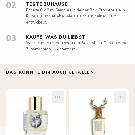
02
TESTE ZUHAUSE
Erhalte 6 × 2 ml Samples in deiner Box. Probiere sie in
Ruhe aus und erlebe, wie sie sich auf deiner Haut
entwickeln.
03
KAUFE, WAS DU LIEBST
Wir rechnen dir den Wert der Box voll an. Testen ohne
Zusatzkosten — garantiert.
DAS KÖNNTE DIR AUCH GEFALLEN