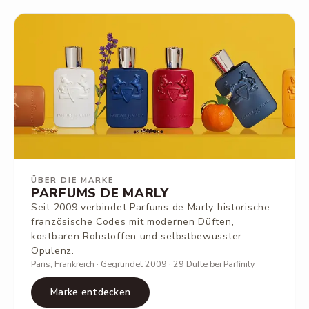
ÜBER DIE MARKE
PARFUMS DE MARLY
Seit 2009 verbindet Parfums de Marly historische
französische Codes mit modernen Düften,
kostbaren Rohstoffen und selbstbewusster
Opulenz.
Paris, Frankreich · Gegründet 2009 · 29 Düfte bei Parfinity
Marke entdecken