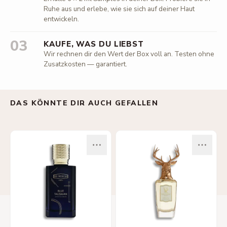
Ruhe aus und erlebe, wie sie sich auf deiner Haut
entwickeln.
03
KAUFE, WAS DU LIEBST
Wir rechnen dir den Wert der Box voll an. Testen ohne
Zusatzkosten — garantiert.
DAS KÖNNTE DIR AUCH GEFALLEN