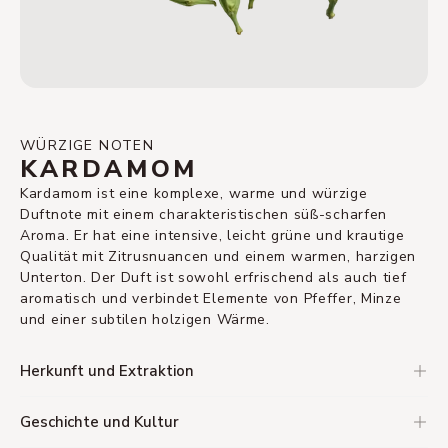
WÜRZIGE NOTEN
KARDAMOM
Kardamom ist eine komplexe, warme und würzige
Duftnote mit einem charakteristischen süß-scharfen
Aroma. Er hat eine intensive, leicht grüne und krautige
Qualität mit Zitrusnuancen und einem warmen, harzigen
Unterton. Der Duft ist sowohl erfrischend als auch tief
aromatisch und verbindet Elemente von Pfeffer, Minze
und einer subtilen holzigen Wärme.
Herkunft und Extraktion
Geschichte und Kultur