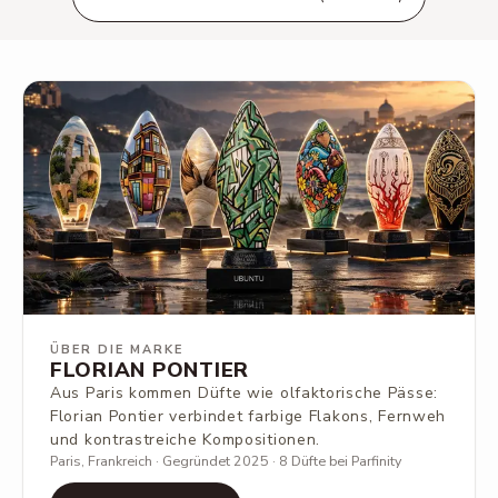
ÜBER DIE MARKE
FLORIAN PONTIER
Aus Paris kommen Düfte wie olfaktorische Pässe:
Florian Pontier verbindet farbige Flakons, Fernweh
und kontrastreiche Kompositionen.
Paris, Frankreich · Gegründet 2025 · 8 Düfte bei Parfinity