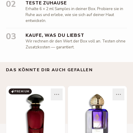
02
TESTE ZUHAUSE
Erhalte 6 × 2 ml Samples in deiner Box. Probiere sie in
Ruhe aus und erlebe, wie sie sich auf deiner Haut
entwickeln.
03
KAUFE, WAS DU LIEBST
Wir rechnen dir den Wert der Box voll an. Testen ohne
Zusatzkosten — garantiert.
DAS KÖNNTE DIR AUCH GEFALLEN
PREMIUM