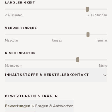
LANGLEBIGKEIT
< 4 Stunden
> 12 Stunden
GENDERTENDENZ
Masculin
Unisex
Feminin
NISCHENFAKTOR
Mainstream
Niche
INHALTSSTOFFE & HERSTELLERKONTAKT
BEWERTUNGEN & FRAGEN
Bewertungen
Fragen & Antworten
6