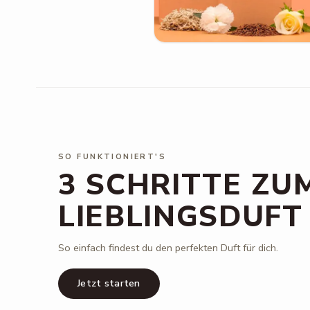
SO FUNKTIONIERT'S
3 SCHRITTE ZU
LIEBLINGSDUFT
So einfach findest du den perfekten Duft für dich.
Jetzt starten