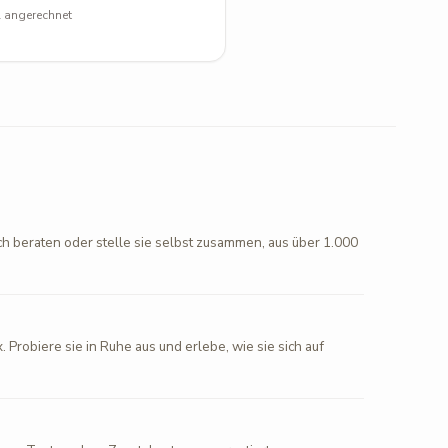
l angerechnet
ch beraten oder stelle sie selbst zusammen, aus über 1.000
. Probiere sie in Ruhe aus und erlebe, wie sie sich auf