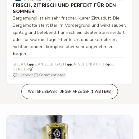
FRISCH, ZITRISCH UND PERFEKT FÜR DEN
SOMMER
Bergamundi ist ein sehr frischer, klarer Zitrusduft. Die
Bergamotte steht klar im Vordergrund und wirkt sauber,
spritzig und belebend. Für mich ein idealer Sommerduft
oder für warme Tage. Eher leicht und unkompliziert,
nicht besonders komplex, aber sehr angenehm zu
tragen.
SILLAGE
LANGLEBIGKEIT
NISCHENFAKTOR
⚥
GENDER
Hilfreich
Kommentieren
WEITERE BEWERTUNGEN ANZEIGEN (1 WEITERE)