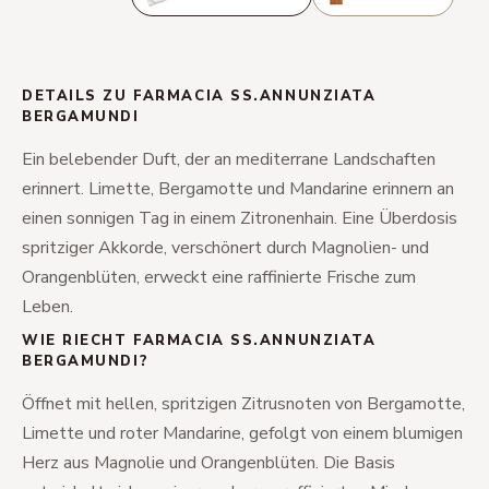
DETAILS ZU FARMACIA SS.ANNUNZIATA
BERGAMUNDI
Ein belebender Duft, der an mediterrane Landschaften
erinnert. Limette, Bergamotte und Mandarine erinnern an
einen sonnigen Tag in einem Zitronenhain. Eine Überdosis
spritziger Akkorde, verschönert durch Magnolien- und
Orangenblüten, erweckt eine raffinierte Frische zum
Leben.
WIE RIECHT FARMACIA SS.ANNUNZIATA
BERGAMUNDI?
Öffnet mit hellen, spritzigen Zitrusnoten von Bergamotte,
Limette und roter Mandarine, gefolgt von einem blumigen
Herz aus Magnolie und Orangenblüten. Die Basis