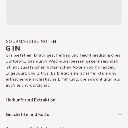
GOURMANDIGE NOTEN
GIN
Gin bietet ein knackiges, herbes und leicht medizinisches
Duftprofil, das durch Wacholderbeeren gekennzeichnet
ist, mit zusätzlichen botanischen Noten von Koriander,
Engelwurz und Zitrus. Es bietet eine scharfe, klare und
erfrischende aromatische Erfahrung, die sowohl grün als
auch leicht würzig ist.
Herkunft und Extraktion
Geschichte und Kultur