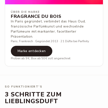
ÜBER DIE MARKE
FRAGRANCE DU BOIS
In Paris gegründet, verbindet das Haus Oud,
französische Parfümkunst und wechselnde
Parfümeure mit markanter, facettierter
Präsentation.
Paris, Frankreich · Gegründet 2013 · 21 Düfte bei Parfinity
Marke entdecken
Proben ab 9 €, Box ab 50 € voll angerechnet
SO FUNKTIONIERT'S
3 SCHRITTE ZUM
LIEBLINGSDUFT