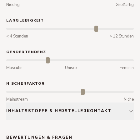
Niedrig
Großartig
LANGLEBIGKEIT
< 4 Stunden
> 12 Stunden
GENDERTENDENZ
Masculin
Unisex
Feminin
NISCHENFAKTOR
Mainstream
Niche
INHALTSSTOFFE & HERSTELLERKONTAKT
BEWERTUNGEN & FRAGEN