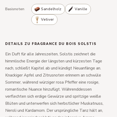
Basisnoten
Sandelholz
Vanille
Vetiver
DETAILS ZU FRAGRANCE DU BOIS SOLSTIS
Ein Duft für alle Jahreszeiten, Solstis zeichnet die
himmlische Energie der längsten und kürzesten Tage
nach, schließt Kapitel ab und kündigt Neuanfänge an.
Knackiger Apfel und Zitrusnoten erinnern an schwüle
Sommer, während würziger rosa Pfeffer eine rosige,
romantische Nuance hinzufügt. Währenddessen
verflechten sich erdige Gewürze und spritzige weiße
Blüten und unterwerfen sich herbstlicher Muskatnuss,
Neroli und Kardamom. Der ursprüngliche Tanz hält an,