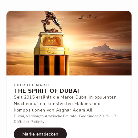
ÜBER DIE MARKE
THE SPIRIT OF DUBAI
Seit 2015 erzählt die Marke Dubai in opulenten
Nischendüften, kunstvollen Flakons und
Kompositionen von Asghar Adam Ali.
Dubai, Vereinigte Arabische Emirate · Gegründet 2015 · 17
Düfte bei Parfinity
Marke entdecken