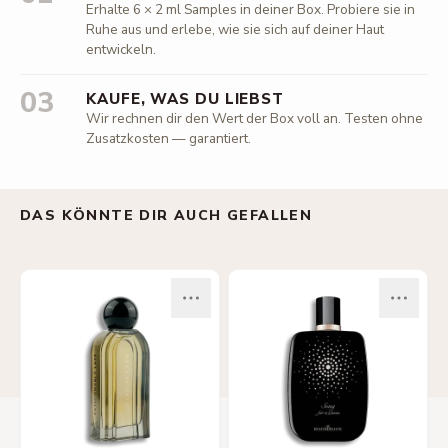
Erhalte 6 × 2 ml Samples in deiner Box. Probiere sie in
Ruhe aus und erlebe, wie sie sich auf deiner Haut
entwickeln.
03
KAUFE, WAS DU LIEBST
Wir rechnen dir den Wert der Box voll an. Testen ohne
Zusatzkosten — garantiert.
DAS KÖNNTE DIR AUCH GEFALLEN