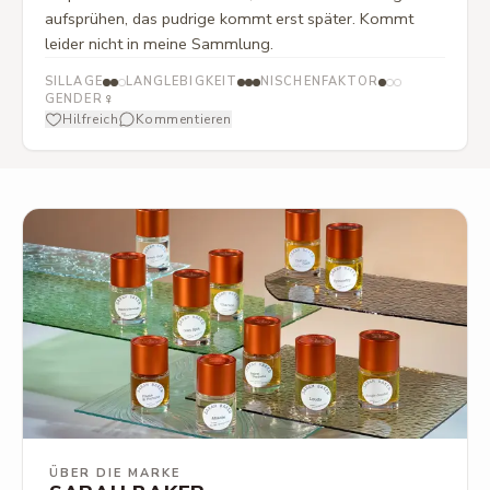
aufsprühen, das pudrige kommt erst später. Kommt
leider nicht in meine Sammlung.
SILLAGE
LANGLEBIGKEIT
NISCHENFAKTOR
♀
GENDER
Hilfreich
Kommentieren
ÜBER DIE MARKE