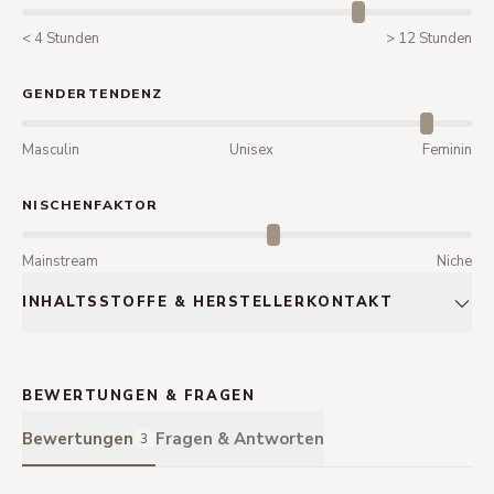
< 4 Stunden
> 12 Stunden
GENDERTENDENZ
Masculin
Unisex
Feminin
NISCHENFAKTOR
Mainstream
Niche
INHALTSSTOFFE & HERSTELLERKONTAKT
BEWERTUNGEN & FRAGEN
Bewertungen
Fragen & Antworten
3