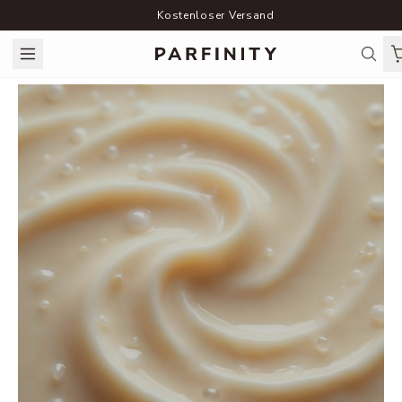
Kostenloser Versand