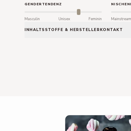
GENDERTENDENZ
NISCHEN
Masculin
Unisex
Feminin
Mainstrea
INHALTSSTOFFE & HERSTELLERKONTAKT