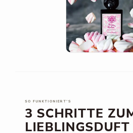
SO FUNKTIONIERT'S
3 SCHRITTE ZU
LIEBLINGSDUFT