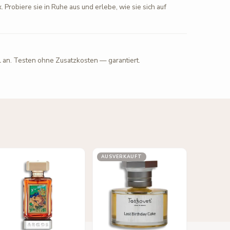
. Probiere sie in Ruhe aus und erlebe, wie sie sich auf
l an. Testen ohne Zusatzkosten — garantiert.
AUSVERKAUFT