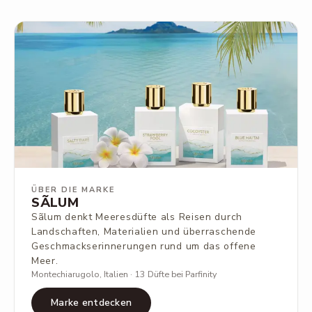
ÜBER DIE MARKE
SÃLUM
Sãlum denkt Meeresdüfte als Reisen durch
Landschaften, Materialien und überraschende
Geschmackserinnerungen rund um das offene
Meer.
Montechiarugolo, Italien · 13 Düfte bei Parfinity
Marke entdecken