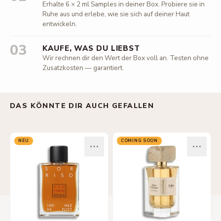
Erhalte 6 × 2 ml Samples in deiner Box. Probiere sie in
Ruhe aus und erlebe, wie sie sich auf deiner Haut
entwickeln.
03
KAUFE, WAS DU LIEBST
Wir rechnen dir den Wert der Box voll an. Testen ohne
Zusatzkosten — garantiert.
DAS KÖNNTE DIR AUCH GEFALLEN
NEU
COMING SOON