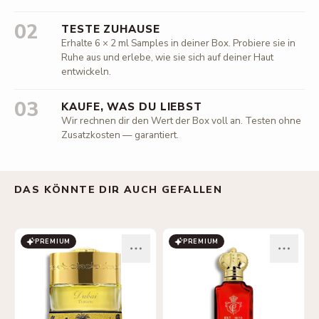
02
TESTE ZUHAUSE
Erhalte 6 × 2 ml Samples in deiner Box. Probiere sie in
Ruhe aus und erlebe, wie sie sich auf deiner Haut
entwickeln.
03
KAUFE, WAS DU LIEBST
Wir rechnen dir den Wert der Box voll an. Testen ohne
Zusatzkosten — garantiert.
DAS KÖNNTE DIR AUCH GEFALLEN
PREMIUM
PREMIUM