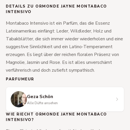
DETAILS ZU ORMONDE JAYNE MONTABACO
INTENSIVO
Montabaco Intensivo ist ein Parfüm, das die Essenz
Lateinamerikas einfängt: Leder, Wildleder, Holz und
Tabakblätter, die sich immer wieder wiederholen und eine
suggestive Sinnlichkeit und ein Latino-Temperament
erzeugen. Es liegt über der reichen floralen Präsenz von
Magnolie, Jasmin und Rose. Es ist alles unverschämt
verführerisch und doch zutiefst sympathisch.
PARFUMEUR
Geza Schön
Alle Düfte ansehen
WIE RIECHT ORMONDE JAYNE MONTABACO
INTENSIVO?