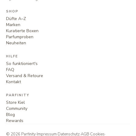
SHOP
Düfte A–Z
Marken
Kuratierte Boxen
Parfumproben
Neuheiten
HILFE
So funktioniert's
FAQ
Versand & Retoure
Kontakt
PARFINITY
Store Kiel
Community
Blog
Rewards
©
2026
Parfinity
·
Impressum
·
Datenschutz
·
AGB
·
Cookies
·