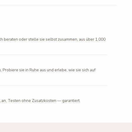
ch beraten oder stelle sie selbst zusammen, aus über 1.000
. Probiere sie in Ruhe aus und erlebe, wie sie sich auf
l an. Testen ohne Zusatzkosten — garantiert.