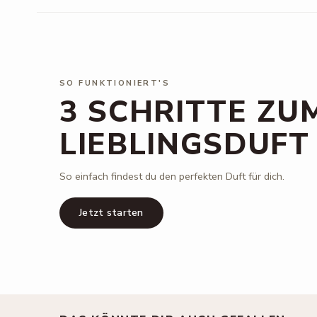
SO FUNKTIONIERT'S
3 SCHRITTE ZU
LIEBLINGSDUFT
So einfach findest du den perfekten Duft für dich.
Jetzt starten