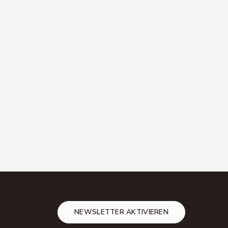
NEWSLETTER AKTIVIEREN