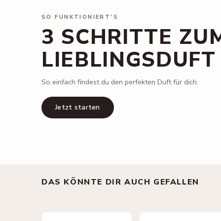
SO FUNKTIONIERT'S
3 SCHRITTE ZU
LIEBLINGSDUFT
So einfach findest du den perfekten Duft für dich.
Jetzt starten
DAS KÖNNTE DIR AUCH GEFALLEN