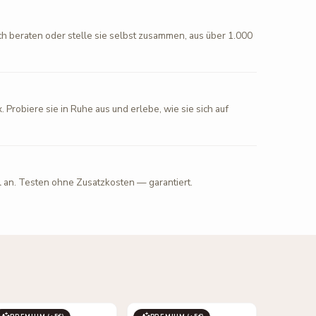
ch beraten oder stelle sie selbst zusammen, aus über 1.000
. Probiere sie in Ruhe aus und erlebe, wie sie sich auf
l an. Testen ohne Zusatzkosten — garantiert.