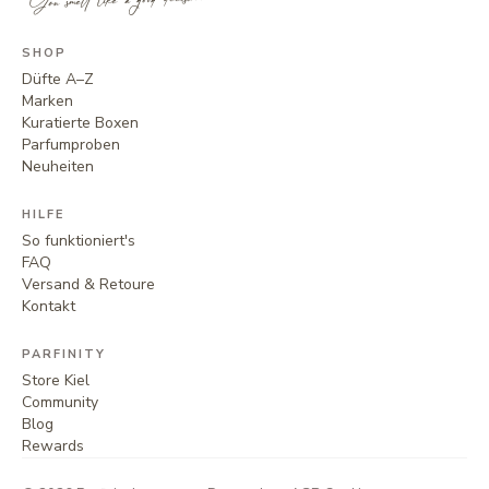
SHOP
Düfte A–Z
Marken
Kuratierte Boxen
Parfumproben
Neuheiten
HILFE
So funktioniert's
FAQ
Versand & Retoure
Kontakt
PARFINITY
Store Kiel
Community
Blog
Rewards