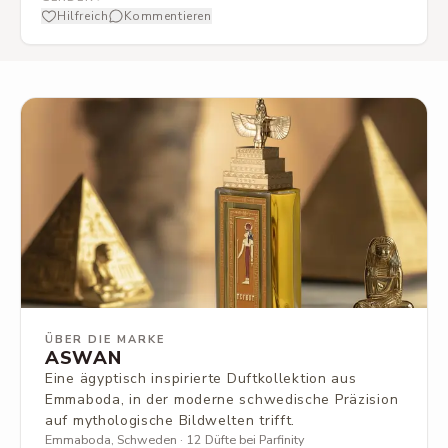
Hilfreich
Kommentieren
ÜBER DIE MARKE
ASWAN
Eine ägyptisch inspirierte Duftkollektion aus
Emmaboda, in der moderne schwedische Präzision
auf mythologische Bildwelten trifft.
Emmaboda, Schweden · 12 Düfte bei Parfinity