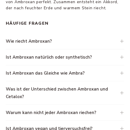
von Ambroxan perfekt. Zusammen entsteht ein Akkord,
der nach feuchter Erde und warmem Stein riecht.
HÄUFIGE FRAGEN
Wie riecht Ambroxan?
Ist Ambroxan natürlich oder synthetisch?
Ist Ambroxan das Gleiche wie Ambra?
Was ist der Unterschied zwischen Ambroxan und
Cetalox?
Warum kann nicht jeder Ambroxan riechen?
Ist Ambroxan vegan und tierversuchsfrei?