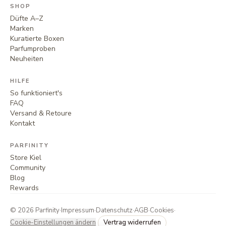
SHOP
Düfte A–Z
Marken
Kuratierte Boxen
Parfumproben
Neuheiten
HILFE
So funktioniert's
FAQ
Versand & Retoure
Kontakt
PARFINITY
Store Kiel
Community
Blog
Rewards
©
2026
Parfinity
·
Impressum
·
Datenschutz
·
AGB
·
Cookies
·
Cookie-Einstellungen ändern
Vertrag widerrufen