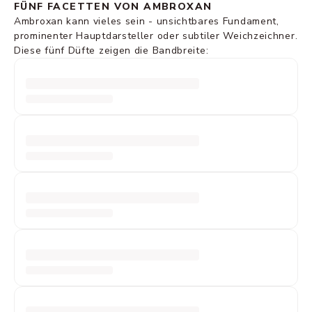
FÜNF FACETTEN VON AMBROXAN
Ambroxan kann vieles sein - unsichtbares Fundament,
prominenter Hauptdarsteller oder subtiler Weichzeichner.
Diese fünf Düfte zeigen die Bandbreite: