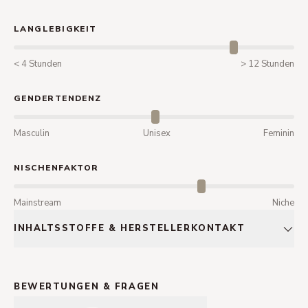
LANGLEBIGKEIT
< 4 Stunden
> 12 Stunden
GENDERTENDENZ
Masculin
Unisex
Feminin
NISCHENFAKTOR
Mainstream
Niche
INHALTSSTOFFE & HERSTELLERKONTAKT
BEWERTUNGEN & FRAGEN