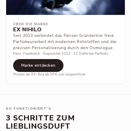
ÜBER DIE MARKE
EX NIHILO
Seit 2013 verbindet das Pariser Gründertrio freie
Parfümeurarbeit mit modernen Rohstoffen und der
präzisen Personalisierung durch den Osmologue.
Paris, Frankreich · Gegründet 2013 · 22 Düfte bei Parfinity
Marke entdecken
Proben ab 9 €, Box ab 50 € voll angerechnet
SO FUNKTIONIERT'S
3 SCHRITTE ZUM
LIEBLINGSDUFT