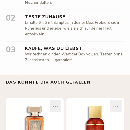
Nischendüften.
02
TESTE ZUHAUSE
Erhalte 6 × 2 ml Samples in deiner Box. Probiere sie in
Ruhe aus und erlebe, wie sie sich auf deiner Haut
entwickeln.
03
KAUFE, WAS DU LIEBST
Wir rechnen dir den Wert der Box voll an. Testen ohne
Zusatzkosten — garantiert.
DAS KÖNNTE DIR AUCH GEFALLEN