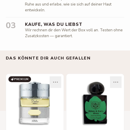
Ruhe aus und erlebe, wie sie sich auf deiner Haut
entwickeln.
03
KAUFE, WAS DU LIEBST
Wir rechnen dir den Wert der Box voll an. Testen ohne
Zusatzkosten — garantiert.
DAS KÖNNTE DIR AUCH GEFALLEN
PREMIUM