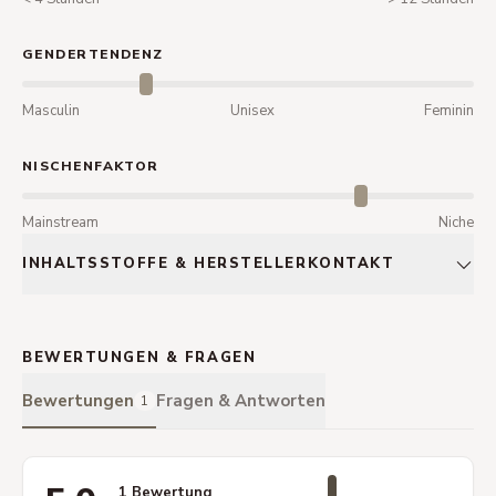
GENDERTENDENZ
Masculin
Unisex
Feminin
NISCHENFAKTOR
Mainstream
Niche
INHALTSSTOFFE & HERSTELLERKONTAKT
BEWERTUNGEN & FRAGEN
Bewertungen
Fragen & Antworten
1
1 Bewertung