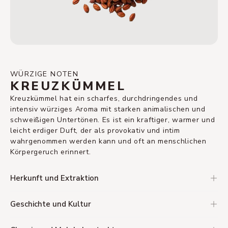
WÜRZIGE NOTEN
KREUZKÜMMEL
Kreuzkümmel hat ein scharfes, durchdringendes und
intensiv würziges Aroma mit starken animalischen und
schweißigen Untertönen. Es ist ein kraftiger, warmer und
leicht erdiger Duft, der als provokativ und intim
wahrgenommen werden kann und oft an menschlichen
Körpergeruch erinnert.
Herkunft und Extraktion
Geschichte und Kultur