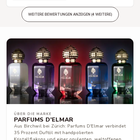
WEITERE BEWERTUNGEN ANZEIGEN (4 WEITERE)
ÜBER DIE MARKE
PARFUMS D'ELMAR
Aus Birchwil bei Zürich: Parfums D'Elmar verbindet
35 Prozent Duftöl mit handpolierten
Kristallflakons und einer opulenten, weltoffenen