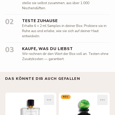
stelle sie selbst zusammen, aus über 1.000
Nischendüften.
02
TESTE ZUHAUSE
Erhalte 6 × 2 ml Samples in deiner Box. Probiere sie in
Ruhe aus und erlebe, wie sie sich auf deiner Haut
entwickeln.
03
KAUFE, WAS DU LIEBST
Wir rechnen dir den Wert der Box voll an. Testen ohne
Zusatzkosten — garantiert.
DAS KÖNNTE DIR AUCH GEFALLEN
NEU