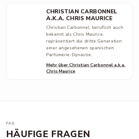
CHRISTIAN CARBONNEL
A.K.A. CHRIS MAURICE
Christian Carbonnel, beruflich auch
bekannt als Chris Maurice,
repräsentiert die dritte Generation
einer angesehenen spanischen
Parfümerie-Dynastie.
Mehr über Christian Carbonnel a.k.a.
Chris Maurice
FAQ
HÄUFIGE FRAGEN