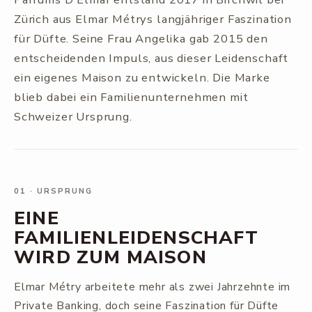
Zürich aus Elmar Métrys langjähriger Faszination
für Düfte. Seine Frau Angelika gab 2015 den
entscheidenden Impuls, aus dieser Leidenschaft
ein eigenes Maison zu entwickeln. Die Marke
blieb dabei ein Familienunternehmen mit
Schweizer Ursprung.
01
·
URSPRUNG
EINE
FAMILIENLEIDENSCHAFT
WIRD ZUM MAISON
Elmar Métry arbeitete mehr als zwei Jahrzehnte im
Private Banking, doch seine Faszination für Düfte