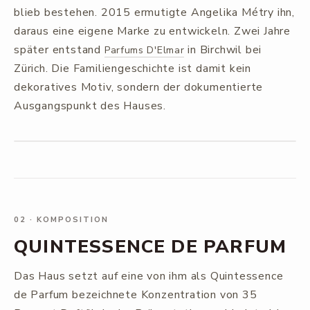
blieb bestehen. 2015 ermutigte Angelika Métry ihn,
daraus eine eigene Marke zu entwickeln. Zwei Jahre
später entstand
in Birchwil bei
Parfums D'Elmar
Zürich. Die Familiengeschichte ist damit kein
dekoratives Motiv, sondern der dokumentierte
Ausgangspunkt des Hauses.
02
·
KOMPOSITION
QUINTESSENCE DE PARFUM
Das Haus setzt auf eine von ihm als Quintessence
de Parfum bezeichnete Konzentration von 35