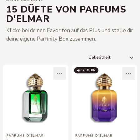
15 DÜFTE VON PARFUMS
D'ELMAR
Klicke bei deinen Favoriten auf das Plus und stelle dir
deine eigene Parfinity Box zusammen.
PREMIUM
PARFUMS D'ELMAR
PARFUMS D'ELMAR