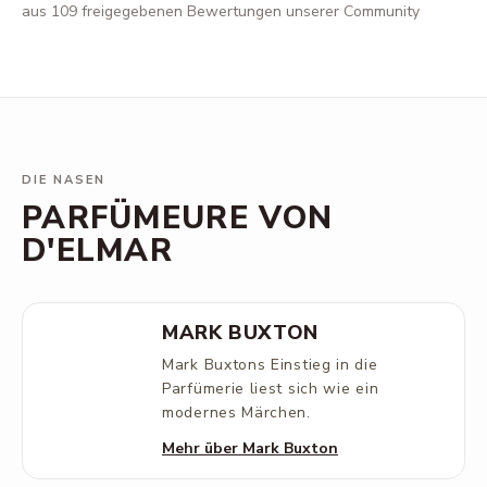
aus 109 freigegebenen Bewertungen unserer Community
DIE NASEN
PARFÜMEURE VON
D'ELMAR
MARK BUXTON
Mark Buxtons Einstieg in die
Parfümerie liest sich wie ein
modernes Märchen.
Mehr über Mark Buxton