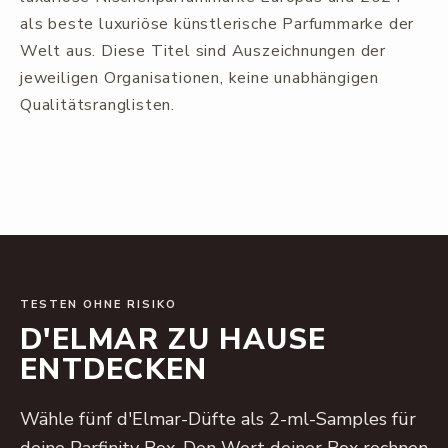
als beste luxuriöse künstlerische Parfummarke der
Welt aus. Diese Titel sind Auszeichnungen der
jeweiligen Organisationen, keine unabhängigen
Qualitätsranglisten.
TESTEN OHNE RISIKO
D'ELMAR ZU HAUSE
ENTDECKEN
Wähle fünf d'Elmar-Düfte als 2-ml-Samples für