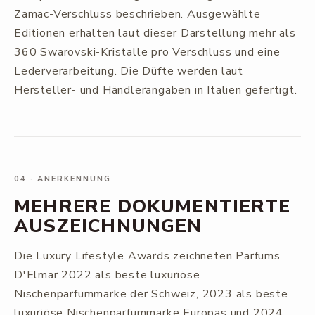
Zamac-Verschluss beschrieben. Ausgewählte
Editionen erhalten laut dieser Darstellung mehr als
360 Swarovski-Kristalle pro Verschluss und eine
Lederverarbeitung. Die Düfte werden laut
Hersteller- und Händlerangaben in Italien gefertigt.
04
·
ANERKENNUNG
MEHRERE DOKUMENTIERTE
AUSZEICHNUNGEN
Die Luxury Lifestyle Awards zeichneten Parfums
D'Elmar 2022 als beste luxuriöse
Nischenparfummarke der Schweiz, 2023 als beste
luxuriöse Nischenparfummarke Europas und 2024