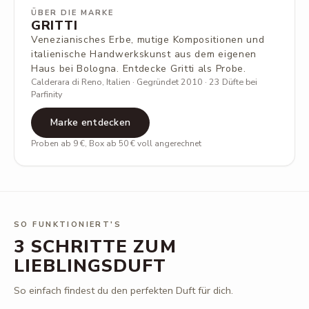
ÜBER DIE MARKE
GRITTI
Venezianisches Erbe, mutige Kompositionen und
italienische Handwerkskunst aus dem eigenen
Haus bei Bologna. Entdecke Gritti als Probe.
Calderara di Reno, Italien · Gegründet 2010 · 23 Düfte bei
Parfinity
Marke entdecken
Proben ab 9 €, Box ab 50 € voll angerechnet
SO FUNKTIONIERT'S
3 SCHRITTE ZUM
LIEBLINGSDUFT
So einfach findest du den perfekten Duft für dich.