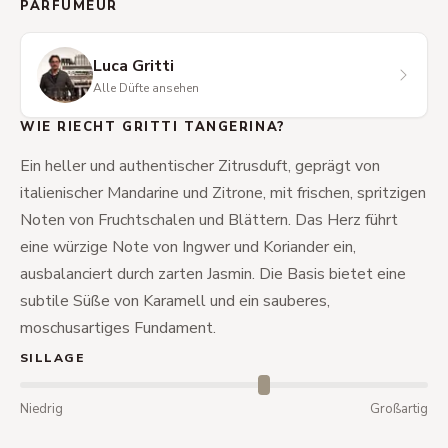
PARFUMEUR
Luca Gritti
Alle Düfte ansehen
WIE RIECHT GRITTI TANGERINA?
Ein heller und authentischer Zitrusduft, geprägt von
italienischer Mandarine und Zitrone, mit frischen, spritzigen
Noten von Fruchtschalen und Blättern. Das Herz führt
eine würzige Note von Ingwer und Koriander ein,
ausbalanciert durch zarten Jasmin. Die Basis bietet eine
subtile Süße von Karamell und ein sauberes,
moschusartiges Fundament.
SILLAGE
Niedrig
Großartig