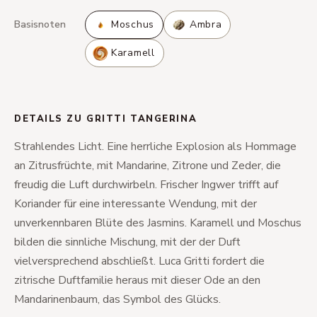
Basisnoten
Moschus
Ambra
Karamell
DETAILS ZU GRITTI TANGERINA
Strahlendes Licht. Eine herrliche Explosion als Hommage
an Zitrusfrüchte, mit Mandarine, Zitrone und Zeder, die
freudig die Luft durchwirbeln. Frischer Ingwer trifft auf
Koriander für eine interessante Wendung, mit der
unverkennbaren Blüte des Jasmins. Karamell und Moschus
bilden die sinnliche Mischung, mit der der Duft
vielversprechend abschließt. Luca Gritti fordert die
zitrische Duftfamilie heraus mit dieser Ode an den
Mandarinenbaum, das Symbol des Glücks.