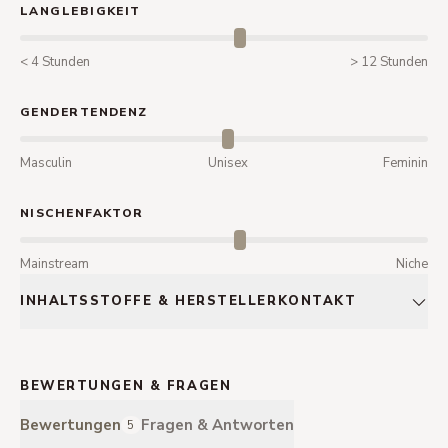
LANGLEBIGKEIT
< 4 Stunden
> 12 Stunden
GENDERTENDENZ
Masculin
Unisex
Feminin
NISCHENFAKTOR
Mainstream
Niche
INHALTSSTOFFE & HERSTELLERKONTAKT
BEWERTUNGEN & FRAGEN
Bewertungen
Fragen & Antworten
5