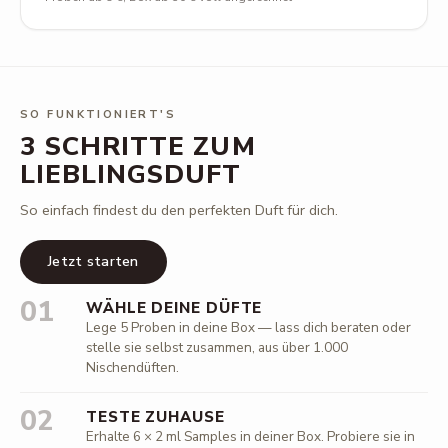
SO FUNKTIONIERT'S
3 SCHRITTE ZUM
LIEBLINGSDUFT
So einfach findest du den perfekten Duft für dich.
Jetzt starten
01
WÄHLE DEINE DÜFTE
Lege 5 Proben in deine Box — lass dich beraten oder
stelle sie selbst zusammen, aus über 1.000
Nischendüften.
02
TESTE ZUHAUSE
Erhalte 6 × 2 ml Samples in deiner Box. Probiere sie in