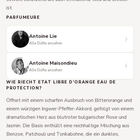
ist.
PARFUMEURE
Antoine Lie
Alle Düfte ansehen
Antoine Maisondieu
Alle Düfte ansehen
WIE RIECHT ETAT LIBRE D’ORANGE EAU DE
PROTECTION?
Öffnet mit einem scharfen Ausbruch von Bitterorange und
einem würzigen Ingwer-Pfeffer-Akkord, gefolgt von einem
dramatischen Herz aus blutroter bulgarischer Rose und
Jasmin. Die Basis enthüllt eine reichhaltige Mischung aus
Benzoe, Patchouli und Tonkabohne, die ein dunkles,