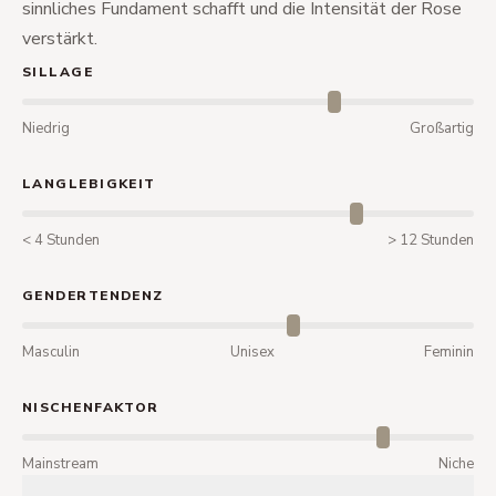
sinnliches Fundament schafft und die Intensität der Rose
verstärkt.
SILLAGE
Niedrig
Großartig
LANGLEBIGKEIT
< 4 Stunden
> 12 Stunden
GENDERTENDENZ
Masculin
Unisex
Feminin
NISCHENFAKTOR
Mainstream
Niche