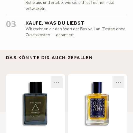
Ruhe aus und erlebe, wie sie sich auf deiner Haut
entwickeln.
03
KAUFE, WAS DU LIEBST
Wir rechnen dir den Wert der Box voll an. Testen ohne
Zusatzkosten — garantiert.
DAS KÖNNTE DIR AUCH GEFALLEN