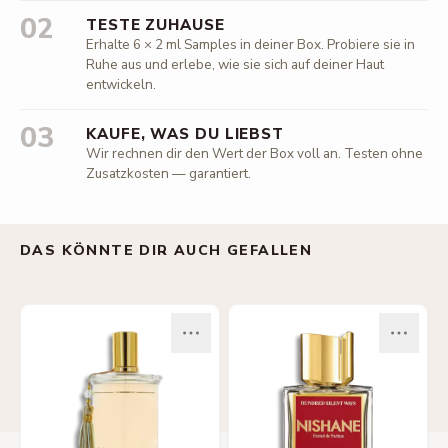
02
TESTE ZUHAUSE
Erhalte 6 × 2 ml Samples in deiner Box. Probiere sie in
Ruhe aus und erlebe, wie sie sich auf deiner Haut
entwickeln.
03
KAUFE, WAS DU LIEBST
Wir rechnen dir den Wert der Box voll an. Testen ohne
Zusatzkosten — garantiert.
DAS KÖNNTE DIR AUCH GEFALLEN