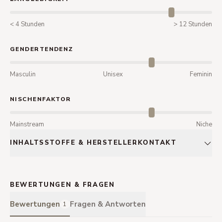
< 4 Stunden
> 12 Stunden
GENDERTENDENZ
Masculin
Unisex
Feminin
NISCHENFAKTOR
Mainstream
Niche
INHALTSSTOFFE & HERSTELLERKONTAKT
BEWERTUNGEN & FRAGEN
Bewertungen
Fragen & Antworten
1