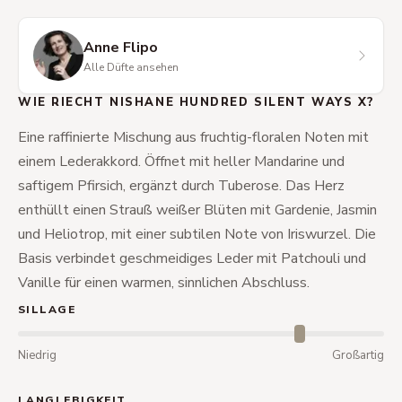
Anne Flipo
Alle Düfte ansehen
WIE RIECHT NISHANE HUNDRED SILENT WAYS X?
Eine raffinierte Mischung aus fruchtig-floralen Noten mit
einem Lederakkord. Öffnet mit heller Mandarine und
saftigem Pfirsich, ergänzt durch Tuberose. Das Herz
enthüllt einen Strauß weißer Blüten mit Gardenie, Jasmin
und Heliotrop, mit einer subtilen Note von Iriswurzel. Die
Basis verbindet geschmeidiges Leder mit Patchouli und
Vanille für einen warmen, sinnlichen Abschluss.
SILLAGE
Niedrig
Großartig
LANGLEBIGKEIT