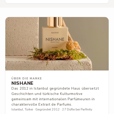
ÜBER DIE MARKE
NISHANE
Das 2012 in Istanbul gegründete Haus übersetzt
Geschichten und türkische Kulturmotive
gemeinsam mit internationalen Parfümeuren in
charaktervolle Extrait de Parfums.
Istanbul, Türkei · Gegründet 2012 · 27 Düfte bei Parfinity