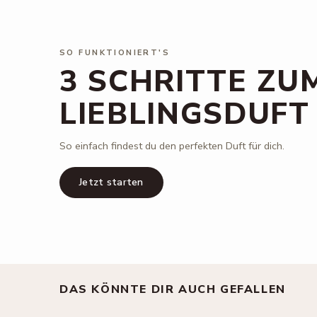
SO FUNKTIONIERT'S
3 SCHRITTE ZU
LIEBLINGSDUFT
So einfach findest du den perfekten Duft für dich.
Jetzt starten
DAS KÖNNTE DIR AUCH GEFALLEN