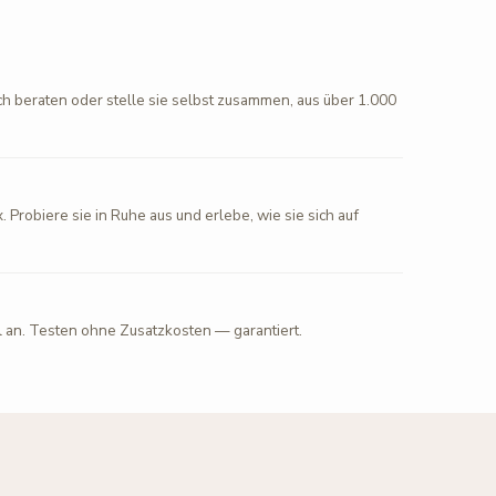
ch beraten oder stelle sie selbst zusammen, aus über 1.000
. Probiere sie in Ruhe aus und erlebe, wie sie sich auf
l an. Testen ohne Zusatzkosten — garantiert.