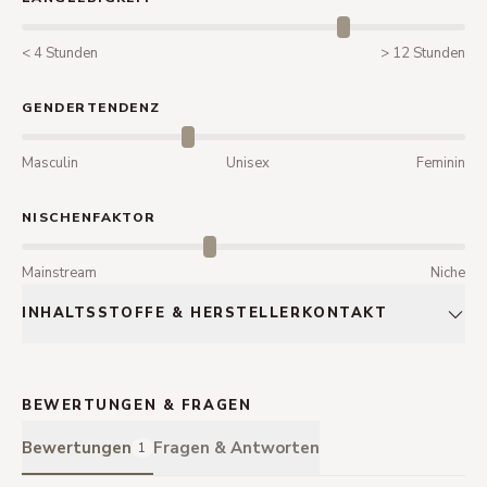
< 4 Stunden
> 12 Stunden
GENDERTENDENZ
Masculin
Unisex
Feminin
NISCHENFAKTOR
Mainstream
Niche
INHALTSSTOFFE & HERSTELLERKONTAKT
BEWERTUNGEN & FRAGEN
Bewertungen
Fragen & Antworten
1