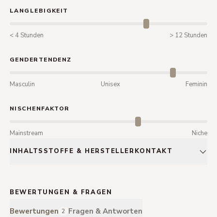
LANGLEBIGKEIT
< 4 Stunden
> 12 Stunden
GENDERTENDENZ
Masculin
Unisex
Feminin
NISCHENFAKTOR
Mainstream
Niche
INHALTSSTOFFE & HERSTELLERKONTAKT
BEWERTUNGEN & FRAGEN
Bewertungen
Fragen & Antworten
2