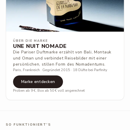
ÜBER DIE MARKE
UNE NUIT NOMADE
Die Pariser Duftmarke erzählt von Bali, Montauk
und Oman und verbindet Reisebilder mit einer
persönlichen, stillen Form des Nomadentums.
Paris, Frankreich · Gegründet 2015 · 18 Düfte bei Parfinity
Marke entdecken
Proben ab 9 €, Box ab 50 € voll angerechnet
SO FUNKTIONIERT'S