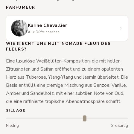
PARFUMEUR
Karine Chevallier
Alle Düfte ansehen
WIE RIECHT UNE NUIT NOMADE FLEUR DES
FLEURS?
Eine luxuriöse Weißblüten-Komposition, die mit hellen
Zitrusnoten und Safran eröffnet und zu einem opulenten
Herz aus Tuberose, Ylang-Ylang und Jasmin überleitet. Die
Basis enthüllt eine cremige Mischung aus Benzoe, Vanille,
Amber und Sandelholz, mit einer subtilen Note von Oud,
die eine raffinierte tropische Abendatmosphäre schafft.
SILLAGE
Niedrig
Großartig