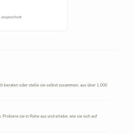
l angerechnet
ch beraten oder stelle sie selbst zusammen, aus über 1.000
. Probiere sie in Ruhe aus und erlebe, wie sie sich auf