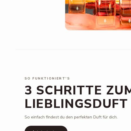
SO FUNKTIONIERT'S
3 SCHRITTE ZU
LIEBLINGSDUFT
So einfach findest du den perfekten Duft für dich.