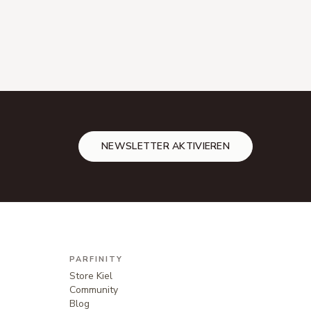
NEWSLETTER AKTIVIEREN
PARFINITY
Store Kiel
Community
Blog