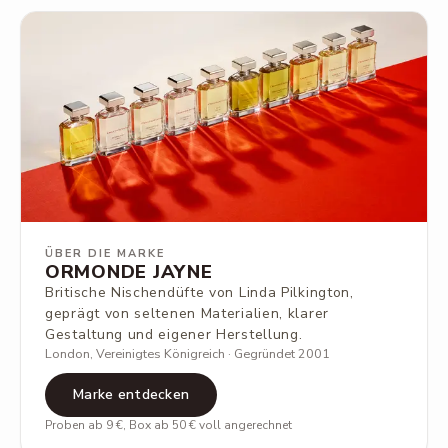
ÜBER DIE MARKE
ORMONDE JAYNE
Britische Nischendüfte von Linda Pilkington,
geprägt von seltenen Materialien, klarer
Gestaltung und eigener Herstellung.
London, Vereinigtes Königreich · Gegründet 2001
Marke entdecken
Proben ab 9 €, Box ab 50 € voll angerechnet