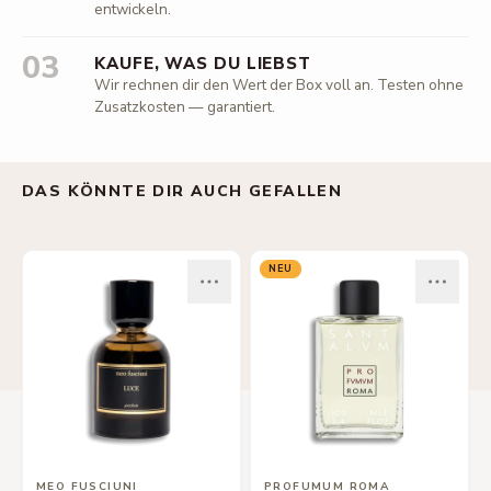
entwickeln.
03
KAUFE, WAS DU LIEBST
Wir rechnen dir den Wert der Box voll an. Testen ohne
Zusatzkosten — garantiert.
DAS KÖNNTE DIR AUCH GEFALLEN
NEU
MEO FUSCIUNI
PROFUMUM ROMA