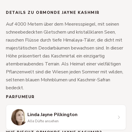
DETAILS ZU ORMONDE JAYNE KASHMIR
Auf 4000 Metern über dem Meeresspiegel, mit seinen
schneebedeckten Gletschern und kristallklaren Seen,
rauschen Flüsse durch tiefe Himalaya-Täler, die dicht mit
majestätischen Deodarbäumen bewachsen sind. In dieser
Höhe präsentiert das Kaschmirtal ein einzigartig
atemberaubendes Terrain. Als Heimat einer vielfältigen
Pflanzenwelt sind die Wiesen jeden Sommer mit wilden,
seltenen blauen Mohnblumen und Kaschmir-Safran
bedeckt.
PARFUMEUR
Linda Jayne Pilkington
Alle Düfte ansehen