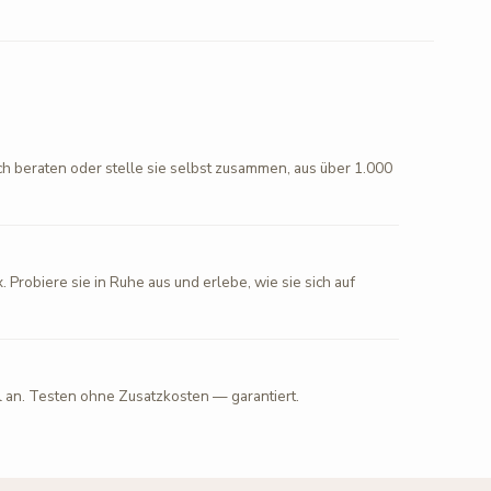
ch beraten oder stelle sie selbst zusammen, aus über 1.000
. Probiere sie in Ruhe aus und erlebe, wie sie sich auf
l an. Testen ohne Zusatzkosten — garantiert.