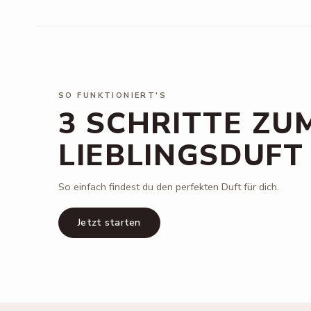
SO FUNKTIONIERT'S
3 SCHRITTE ZU
LIEBLINGSDUFT
So einfach findest du den perfekten Duft für dich.
Jetzt starten