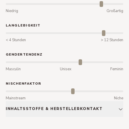
Niedrig
Großartig
LANGLEBIGKEIT
< 4 Stunden
> 12 Stunden
GENDERTENDENZ
Masculin
Unisex
Feminin
NISCHENFAKTOR
Mainstream
Niche
INHALTSSTOFFE & HERSTELLERKONTAKT