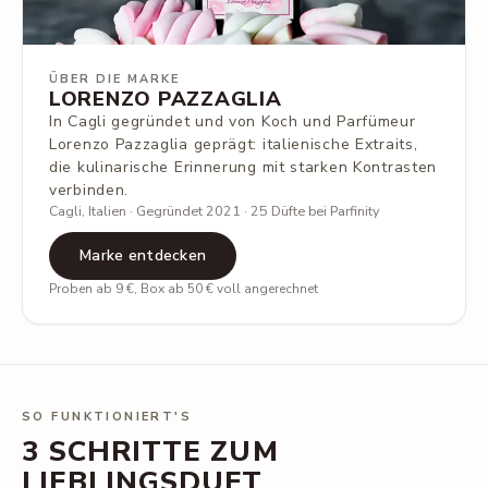
ÜBER DIE MARKE
LORENZO PAZZAGLIA
In Cagli gegründet und von Koch und Parfümeur
Lorenzo Pazzaglia geprägt: italienische Extraits,
die kulinarische Erinnerung mit starken Kontrasten
verbinden.
Cagli, Italien · Gegründet 2021 · 25 Düfte bei Parfinity
Marke entdecken
Proben ab 9 €, Box ab 50 € voll angerechnet
SO FUNKTIONIERT'S
3 SCHRITTE ZUM
LIEBLINGSDUFT